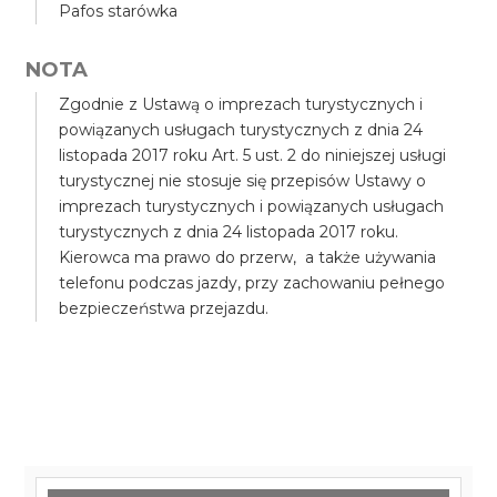
Pafos starówka
NOTA
Zgodnie z Ustawą o imprezach turystycznych i
powiązanych usługach turystycznych z dnia 24
listopada 2017 roku Art. 5 ust. 2 do niniejszej usługi
turystycznej nie stosuje się przepisów Ustawy o
imprezach turystycznych i powiązanych usługach
turystycznych z dnia 24 listopada 2017 roku.
Kierowca ma prawo do przerw, a także używania
telefonu podczas jazdy, przy zachowaniu pełnego
bezpieczeństwa przejazdu.