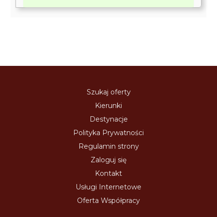
Szukaj oferty
Kierunki
Destynacje
Polityka Prywatności
Regulamin strony
Zaloguj się
Kontakt
Usługi Internetowe
Oferta Współpracy