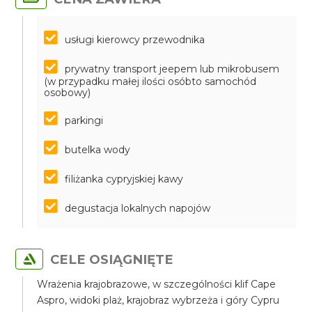
usługi kierowcy przewodnika
prywatny transport jeepem lub mikrobusem
(w przypadku małej ilości osóbto samochód
osobowy)
parkingi
butelka wody
filiżanka cypryjskiej kawy
degustacja lokalnych napojów
CELE OSIĄGNIĘTE
Wrażenia krajobrazowe, w szczególności klif Cape
Aspro, widoki plaż, krajobraz wybrzeża i góry Cypru